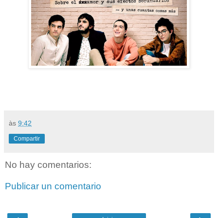
às
9:42
Compartir
No hay comentarios:
Publicar un comentario